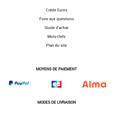
Crédit Euros
Foire aux questions
Guide d'achat
Mots-clefs
Plan du site
MOYENS DE PAIEMENT
MODES DE LIVRAISON