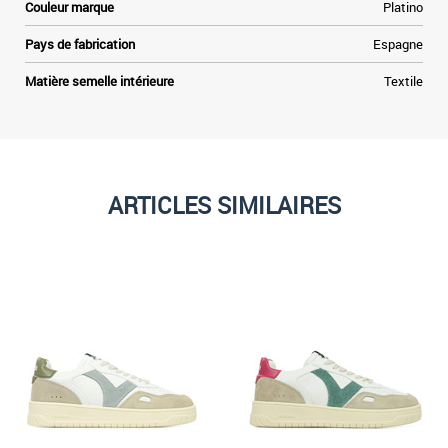
Couleur marque
Platino
Pays de fabrication
Espagne
Matière semelle intérieure
Textile
ARTICLES SIMILAIRES