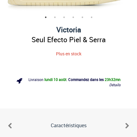
Victoria
Seul Efecto Piel & Serra
Plus en stock
Livraison
lundi 10 août
.
Commandez dans les
23h
32mn
Détails
Caractéristiques