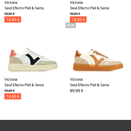
Victoria
Victoria
Seul Efecto Piel & Serra
Seul Efecto Piel & Serra
90,00 €
90,00 €
74,99 €
74,99 €
Victoria
Victoria
Seul Efecto Piel & Serra
Seul Efecto Piel & Serra
89,99 €
90,00 €
74,99 €