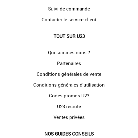
Suivi de commande
Contacter le service client
TOUT SUR U23
Qui sommes-nous ?
Partenaires
Conditions générales de vente
Conditions générales d'utilisation
Codes promos U23
U23 recrute
Ventes privées
NOS GUIDES CONSEILS