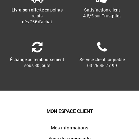
Livraison offerte
en points
Satisfaction client
relais
4.8/5 sur Trustpilot
dès 75€ d'achat
Échange ou remboursement
Service client joignable
sous 30 jours
03.25.45.77.99
MON ESPACE CLIENT
Mes informations
Suivi de commande