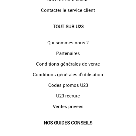
Contacter le service client
TOUT SUR U23
Qui sommes-nous ?
Partenaires
Conditions générales de vente
Conditions générales d'utilisation
Codes promos U23
U23 recrute
Ventes privées
NOS GUIDES CONSEILS