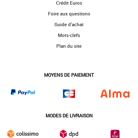
Crédit Euros
Foire aux questions
Guide d'achat
Mots-clefs
Plan du site
MOYENS DE PAIEMENT
MODES DE LIVRAISON