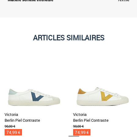
ARTICLES SIMILAIRES
Victoria
Victoria
Berlin Piel Contraste
Berlin Piel Contraste
90,00 €
90,00 €
74,99 €
74,99 €