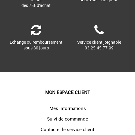
dès 75€ d'achat
Échange ou remboursement
Service client joignable
sous 30 jours
03.25.45.77.99
MON ESPACE CLIENT
Mes informations
Suivi de commande
Contacter le service client