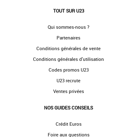
TOUT SUR U23
Qui sommes-nous ?
Partenaires
Conditions générales de vente
Conditions générales d'utilisation
Codes promos U23
U23 recrute
Ventes privées
NOS GUIDES CONSEILS
Crédit Euros
Foire aux questions