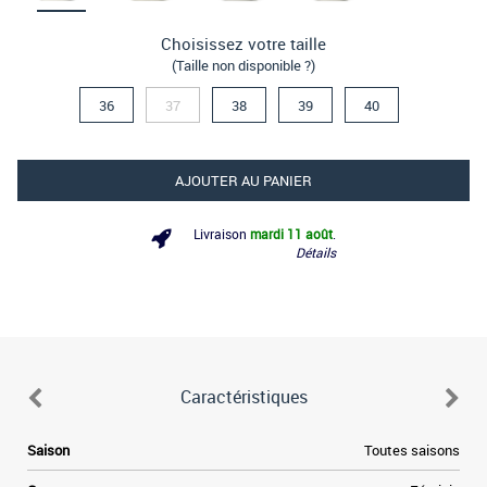
Choisissez votre taille
(Taille non disponible ?)
36
37
38
39
40
AJOUTER AU PANIER
Livraison
mardi 11 août
.
Détails
Caractéristiques
e
Saison
Toutes saisons
.