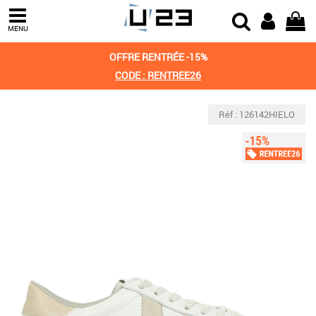
MENU
OFFRE RENTRÉE -15%
CODE : RENTREE26
Réf : 126142HIELO