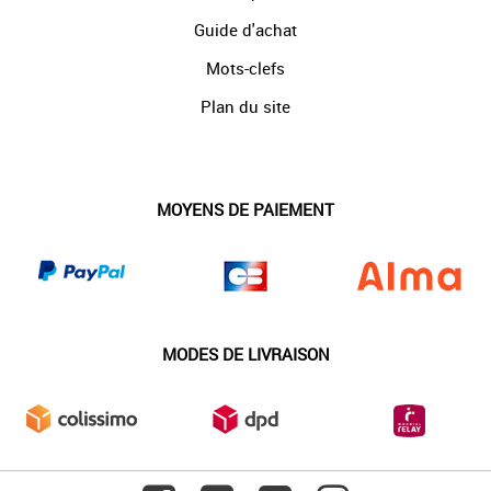
Guide d'achat
Mots-clefs
Plan du site
MOYENS DE PAIEMENT
MODES DE LIVRAISON