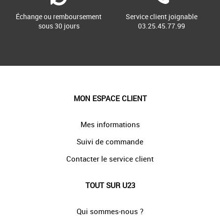
Échange ou remboursement
Service client joignable
sous 30 jours
03.25.45.77.99
MON ESPACE CLIENT
Mes informations
Suivi de commande
Contacter le service client
TOUT SUR U23
Qui sommes-nous ?