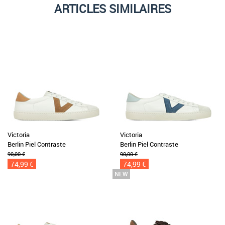
ARTICLES SIMILAIRES
Victoria
Victoria
Berlin Piel Contraste
Berlin Piel Contraste
90,00 €
90,00 €
74,99 €
74,99 €