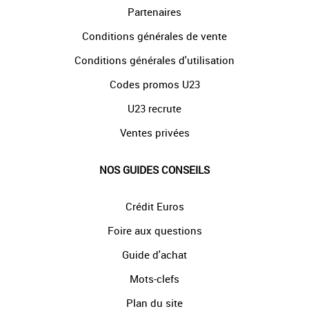
Partenaires
Conditions générales de vente
Conditions générales d'utilisation
Codes promos U23
U23 recrute
Ventes privées
NOS GUIDES CONSEILS
Crédit Euros
Foire aux questions
Guide d'achat
Mots-clefs
Plan du site