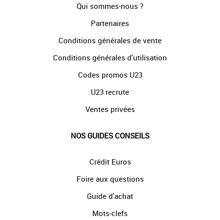
Qui sommes-nous ?
Partenaires
Conditions générales de vente
Conditions générales d'utilisation
Codes promos U23
U23 recrute
Ventes privées
NOS GUIDES CONSEILS
Crédit Euros
Foire aux questions
Guide d'achat
Mots-clefs