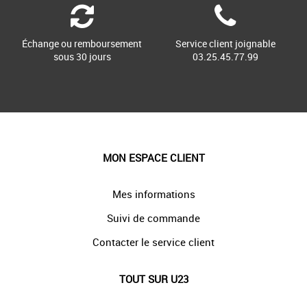
Échange ou remboursement
Service client joignable
sous 30 jours
03.25.45.77.99
MON ESPACE CLIENT
Mes informations
Suivi de commande
Contacter le service client
TOUT SUR U23