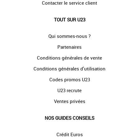
Contacter le service client
TOUT SUR U23
Qui sommes-nous ?
Partenaires
Conditions générales de vente
Conditions générales d'utilisation
Codes promos U23
U23 recrute
Ventes privées
NOS GUIDES CONSEILS
Crédit Euros