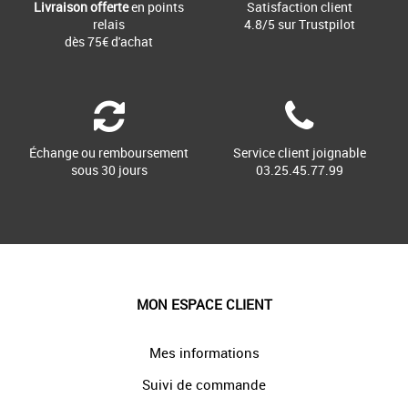
Livraison offerte
en points
Satisfaction client
relais
4.8/5 sur Trustpilot
dès 75€ d'achat
Échange ou remboursement
Service client joignable
sous 30 jours
03.25.45.77.99
MON ESPACE CLIENT
Mes informations
Suivi de commande