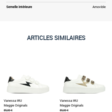
Semelle intérieure
Amovible
ARTICLES SIMILAIRES
Vanessa WU
Vanessa WU
Maggie Originals
Maggie Originals
85,00 €
85,00 €