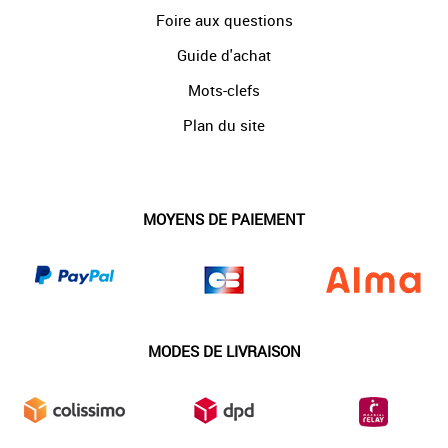
Foire aux questions
Guide d'achat
Mots-clefs
Plan du site
MOYENS DE PAIEMENT
MODES DE LIVRAISON