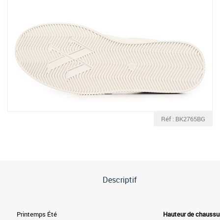
Réf : BK2765BG
Descriptif
Printemps Été
Hauteur de chaussu