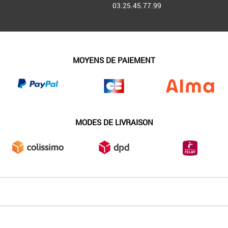
03.25.45.77.99
MOYENS DE PAIEMENT
MODES DE LIVRAISON