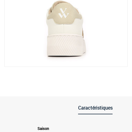
Caractéristiques
Saison