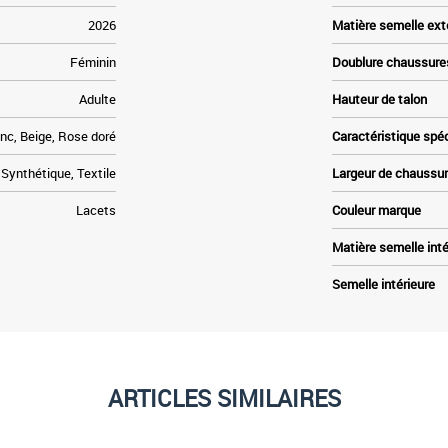
2026
Matière semelle ext
Féminin
Doublure chaussure
Adulte
Hauteur de talon
nc, Beige, Rose doré
Caractéristique spé
Synthétique, Textile
Largeur de chaussu
Lacets
Couleur marque
Matière semelle inté
Semelle intérieure
ARTICLES SIMILAIRES