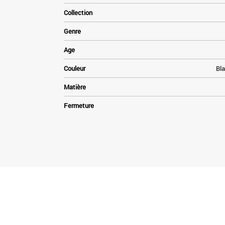
Collection
Genre
Age
Couleur
Bla
Matière
Fermeture