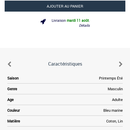
AJOUTER AU PANIER
Livraison
mardi 11 août
.
Détails
Caractéristiques
Saison
Printemps Été
Genre
Masculin
Age
Adulte
Couleur
Bleu marine
Matière
Coton, Lin