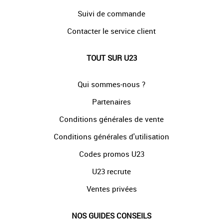
Suivi de commande
Contacter le service client
TOUT SUR U23
Qui sommes-nous ?
Partenaires
Conditions générales de vente
Conditions générales d'utilisation
Codes promos U23
U23 recrute
Ventes privées
NOS GUIDES CONSEILS