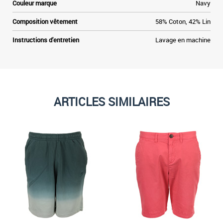
Couleur marque
Navy
Composition vêtement
58% Coton, 42% Lin
Instructions d'entretien
Lavage en machine
ARTICLES SIMILAIRES