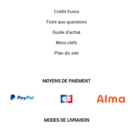
Crédit Euros
Foire aux questions
Guide d'achat
Mots-clefs
Plan du site
MOYENS DE PAIEMENT
MODES DE LIVRAISON