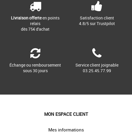
Livraison offerte
en points
Satisfaction client
relais
4.8/5 sur Trustpilot
dès 75€ d'achat
Échange ou remboursement
Service client joignable
sous 30 jours
03.25.45.77.99
MON ESPACE CLIENT
Mes informations