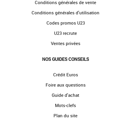
Conditions générales de vente
Conditions générales d'utilisation
Codes promos U23
U23 recrute
Ventes privées
NOS GUIDES CONSEILS
Crédit Euros
Foire aux questions
Guide d'achat
Mots-clefs
Plan du site