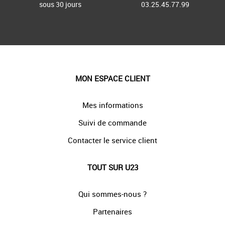
sous 30 jours
03.25.45.77.99
MON ESPACE CLIENT
Mes informations
Suivi de commande
Contacter le service client
TOUT SUR U23
Qui sommes-nous ?
Partenaires