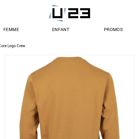
FEMME
ENFANT
PROMOS
Core Logo Crew