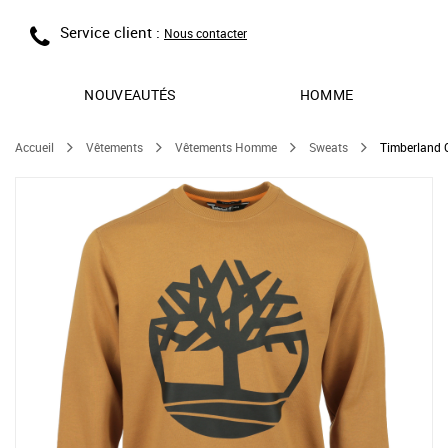
Service client :
Nous contacter
NOUVEAUTÉS
HOMME
Accueil
Vêtements
Vêtements Homme
Sweats
Timberland 