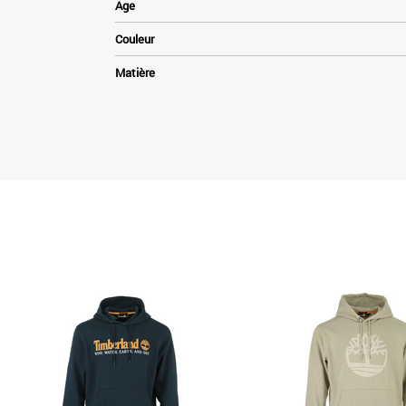
Age
Couleur
Matière