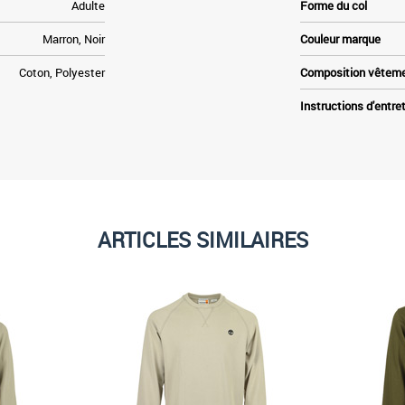
Adulte
Forme du col
Marron, Noir
Couleur marque
Coton, Polyester
Composition vêtem
Instructions d'entre
ARTICLES SIMILAIRES