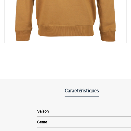
Caractéristiques
Saison
Genre