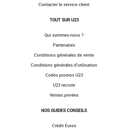
Contacter le service client
TOUT SUR U23
Qui sommes-nous ?
Partenaires
Conditions générales de vente
Conditions générales d'utilisation
Codes promos U23
U23 recrute
Ventes privées
NOS GUIDES CONSEILS
Crédit Euros