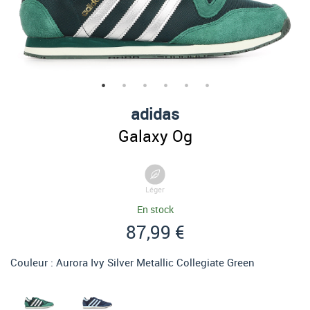
adidas
Galaxy Og
Léger
En stock
87,99 €
Couleur :
Aurora Ivy Silver Metallic Collegiate Green