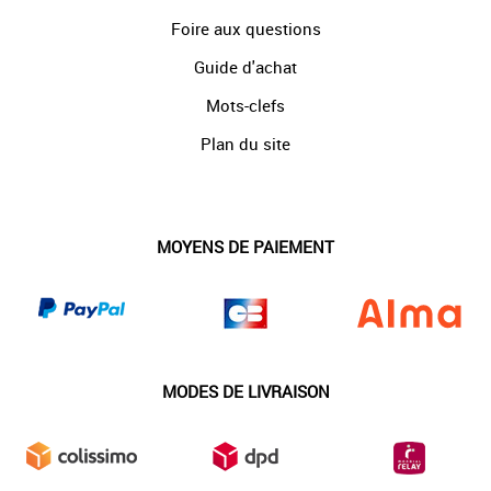
Foire aux questions
Guide d'achat
Mots-clefs
Plan du site
MOYENS DE PAIEMENT
MODES DE LIVRAISON