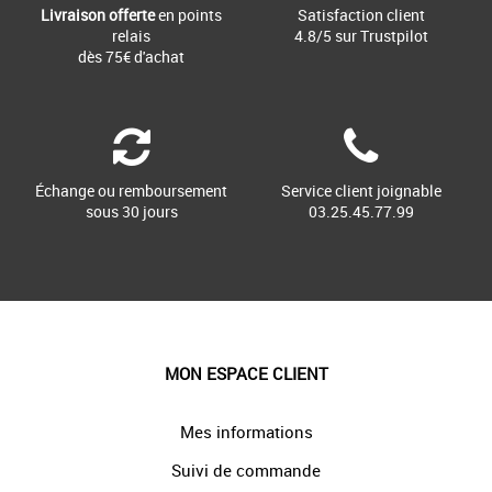
Livraison offerte
en points
Satisfaction client
relais
4.8/5 sur Trustpilot
dès 75€ d'achat
Échange ou remboursement
Service client joignable
sous 30 jours
03.25.45.77.99
MON ESPACE CLIENT
Mes informations
Suivi de commande