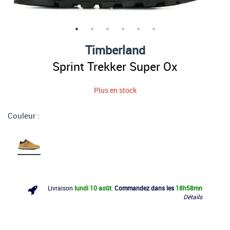
Timberland
Sprint Trekker Super Ox
Plus en stock
Couleur :
Livraison
lundi 10 août
.
Commandez dans les
18h
58mn
Détails