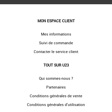
MON ESPACE CLIENT
Mes informations
Suivi de commande
Contacter le service client
TOUT SUR U23
Qui sommes-nous ?
Partenaires
Conditions générales de vente
Conditions générales d'utilisation