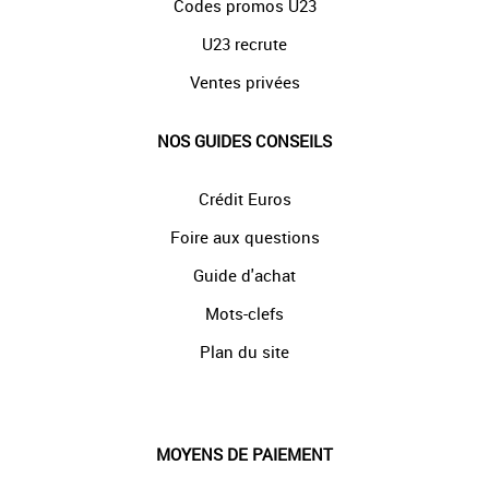
Codes promos U23
U23 recrute
Ventes privées
NOS GUIDES CONSEILS
Crédit Euros
Foire aux questions
Guide d'achat
Mots-clefs
Plan du site
MOYENS DE PAIEMENT