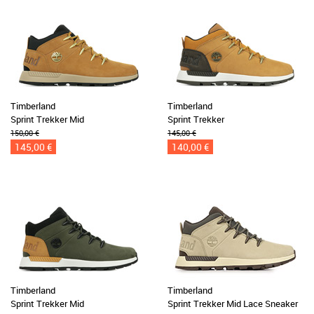
Timberland
Timberland
Sprint Trekker Mid
Sprint Trekker
150,00 €
145,00 €
145,00 €
140,00 €
Timberland
Timberland
Sprint Trekker Mid
Sprint Trekker Mid Lace Sneaker