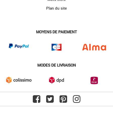
Plan du site
MOYENS DE PAIEMENT
MODES DE LIVRAISON