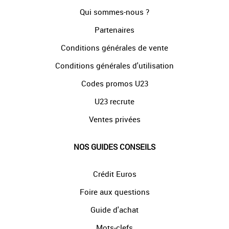
Qui sommes-nous ?
Partenaires
Conditions générales de vente
Conditions générales d'utilisation
Codes promos U23
U23 recrute
Ventes privées
NOS GUIDES CONSEILS
Crédit Euros
Foire aux questions
Guide d'achat
Mots-clefs