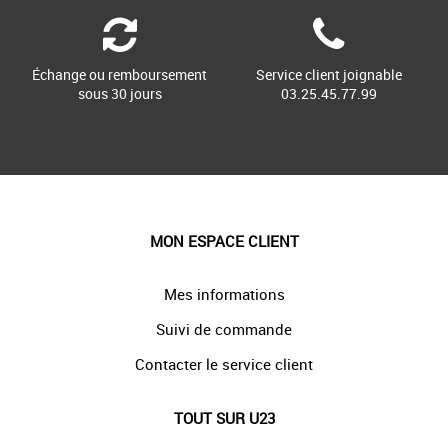
Échange ou remboursement
Service client joignable
sous 30 jours
03.25.45.77.99
MON ESPACE CLIENT
Mes informations
Suivi de commande
Contacter le service client
TOUT SUR U23