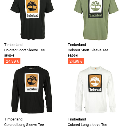
Timberland
Timberland
Colored Short Sleeve Tee
Colored Short Sleeve Tee
35,00 €
35,00 €
24,99 €
24,99 €
Timberland
Timberland
Colored Long Sleeve Tee
Colored Long sleeve Tee