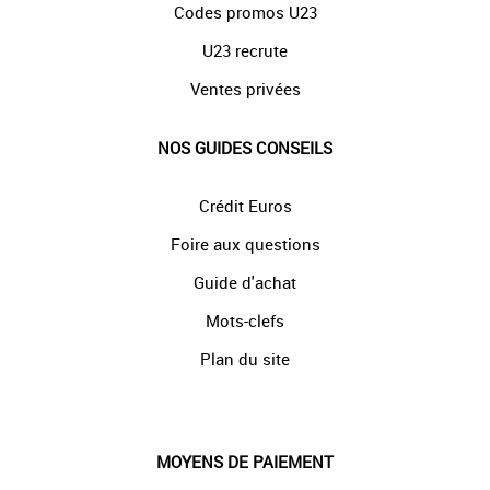
Codes promos U23
U23 recrute
Ventes privées
NOS GUIDES CONSEILS
Crédit Euros
Foire aux questions
Guide d'achat
Mots-clefs
Plan du site
MOYENS DE PAIEMENT