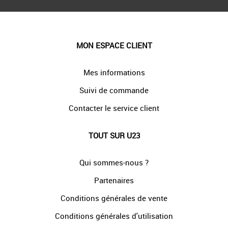
MON ESPACE CLIENT
Mes informations
Suivi de commande
Contacter le service client
TOUT SUR U23
Qui sommes-nous ?
Partenaires
Conditions générales de vente
Conditions générales d'utilisation