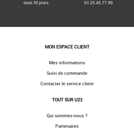
sous 30 jours
03.25.45.77.99
MON ESPACE CLIENT
Mes informations
Suivi de commande
Contacter le service client
TOUT SUR U23
Qui sommes-nous ?
Partenaires