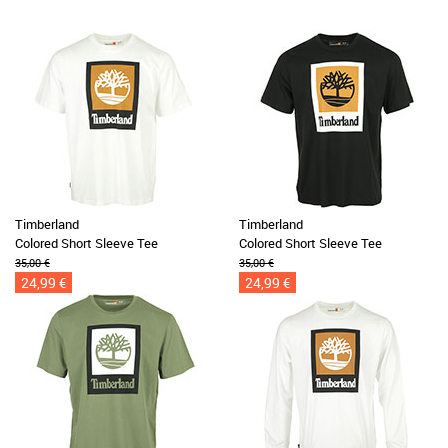
Timberland
Timberland
Colored Short Sleeve Tee
Colored Short Sleeve Tee
35,00 €
35,00 €
24,99 €
24,99 €