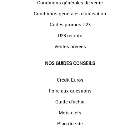
Conditions générales de vente
Conditions générales d'utilisation
Codes promos U23
U23 recrute
Ventes privées
NOS GUIDES CONSEILS
Crédit Euros
Foire aux questions
Guide d'achat
Mots-clefs
Plan du site