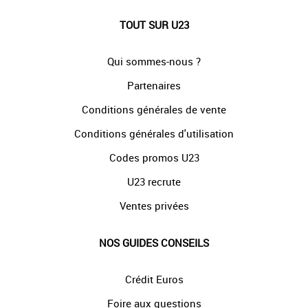
TOUT SUR U23
Qui sommes-nous ?
Partenaires
Conditions générales de vente
Conditions générales d'utilisation
Codes promos U23
U23 recrute
Ventes privées
NOS GUIDES CONSEILS
Crédit Euros
Foire aux questions