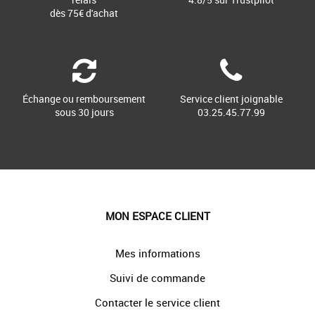
dès 75€ d'achat
Échange ou remboursement
Service client joignable
sous 30 jours
03.25.45.77.99
MON ESPACE CLIENT
Mes informations
Suivi de commande
Contacter le service client