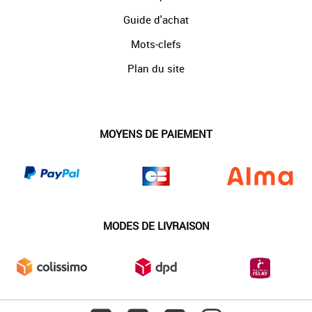
Guide d'achat
Mots-clefs
Plan du site
MOYENS DE PAIEMENT
MODES DE LIVRAISON