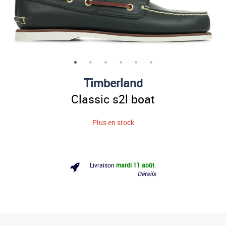
Timberland
Classic s2l boat
Plus en stock
Livraison
mardi 11 août
.
Détails