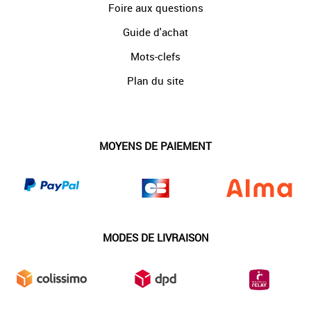
Foire aux questions
Guide d'achat
Mots-clefs
Plan du site
MOYENS DE PAIEMENT
MODES DE LIVRAISON