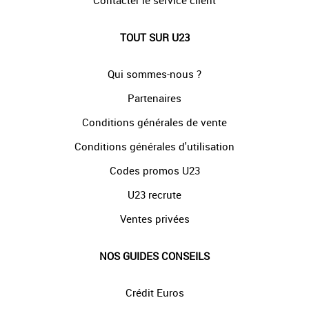
Contacter le service client
TOUT SUR U23
Qui sommes-nous ?
Partenaires
Conditions générales de vente
Conditions générales d'utilisation
Codes promos U23
U23 recrute
Ventes privées
NOS GUIDES CONSEILS
Crédit Euros