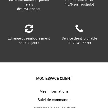
relais
4.8/5 sur Trustpilot
dès 75€ d'achat
Échange ou remboursement
Service client joignable
sous 30 jours
03.25.45.77.99
MON ESPACE CLIENT
Mes informations
Suivi de commande