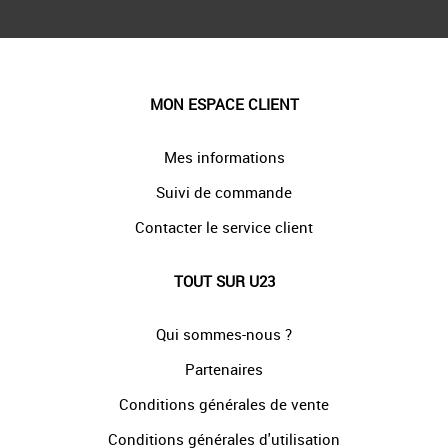
MON ESPACE CLIENT
Mes informations
Suivi de commande
Contacter le service client
TOUT SUR U23
Qui sommes-nous ?
Partenaires
Conditions générales de vente
Conditions générales d'utilisation