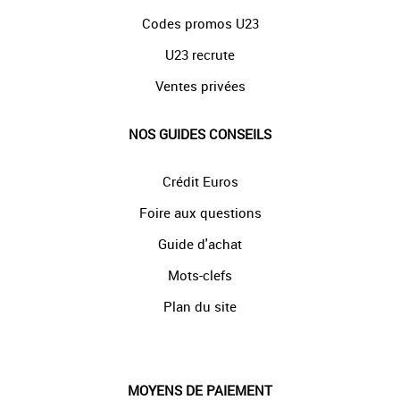
Codes promos U23
U23 recrute
Ventes privées
NOS GUIDES CONSEILS
Crédit Euros
Foire aux questions
Guide d'achat
Mots-clefs
Plan du site
MOYENS DE PAIEMENT