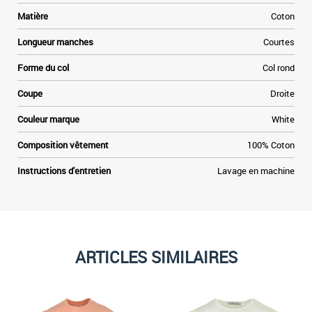
Matière
Coton
Longueur manches
Courtes
Forme du col
Col rond
Coupe
Droite
Couleur marque
White
Composition vêtement
100% Coton
Instructions d'entretien
Lavage en machine
ARTICLES SIMILAIRES