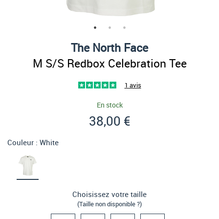
The North Face
M S/S Redbox Celebration Tee
1 avis
En stock
38,00 €
Couleur :
White
Choisissez votre taille
(Taille non disponible ?)