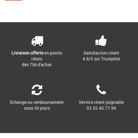
Livraison offerte
en points
Satisfaction client
relais
4.8/5 sur Trustpilot
dès 75€ d'achat
Échange ou remboursement
Service client joignable
sous 30 jours
03.25.45.77.99