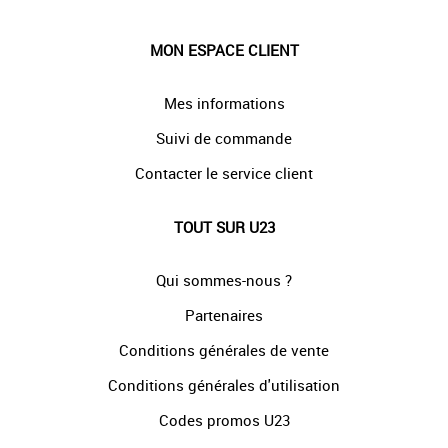
MON ESPACE CLIENT
Mes informations
Suivi de commande
Contacter le service client
TOUT SUR U23
Qui sommes-nous ?
Partenaires
Conditions générales de vente
Conditions générales d'utilisation
Codes promos U23