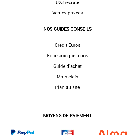
U23 recrute
Ventes privées
NOS GUIDES CONSEILS
Crédit Euros
Foire aux questions
Guide d'achat
Mots-clefs
Plan du site
MOYENS DE PAIEMENT