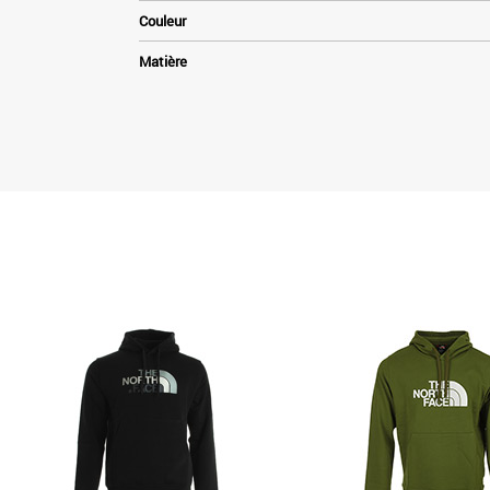
Couleur
Matière