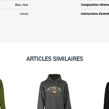
Bleu, Noir
Composition vêtem
Coton
Instructions d'entre
ARTICLES SIMILAIRES