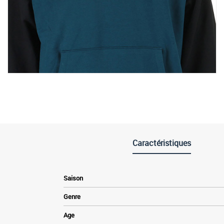
Caractéristiques
Saison
Genre
Age