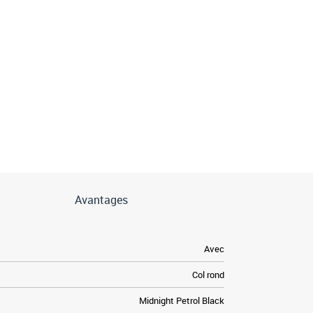
Avantages
Avec
Col rond
Midnight Petrol Black