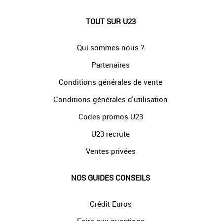
TOUT SUR U23
Qui sommes-nous ?
Partenaires
Conditions générales de vente
Conditions générales d'utilisation
Codes promos U23
U23 recrute
Ventes privées
NOS GUIDES CONSEILS
Crédit Euros