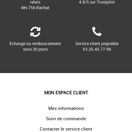
relais
4.8/5 sur Trustpilot
dès 75€ d'achat
Échange ou remboursement
Service client joignable
sous 30 jours
03.25.45.77.99
MON ESPACE CLIENT
Mes informations
Suivi de commande
Contacter le service client