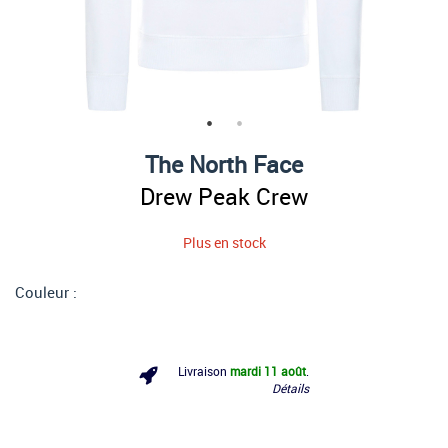
The North Face
Drew Peak Crew
Plus en stock
Couleur :
Livraison
mardi 11 août
.
Détails