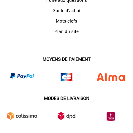
Foire aux questions
Guide d'achat
Mots-clefs
Plan du site
MOYENS DE PAIEMENT
MODES DE LIVRAISON