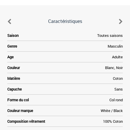
Caractéristiques
Saison
Toutes saisons
Genre
Masculin
Age
Adulte
Couleur
Blanc, Noir
Matière
Coton
Capuche
Sans
Forme du col
Col rond
Couleur marque
White / Black
Composition vêtement
100% Coton