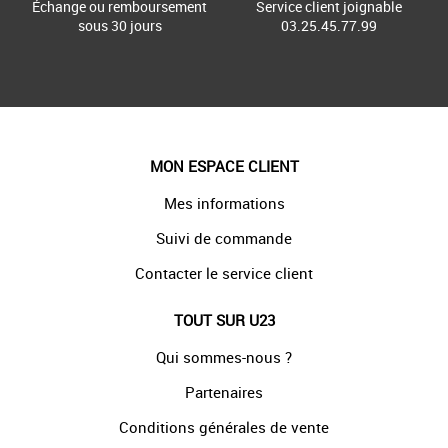
Échange ou remboursement
Service client joignable
sous 30 jours
03.25.45.77.99
MON ESPACE CLIENT
Mes informations
Suivi de commande
Contacter le service client
TOUT SUR U23
Qui sommes-nous ?
Partenaires
Conditions générales de vente