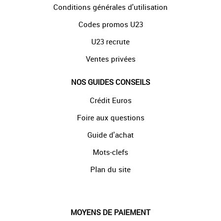
Conditions générales d'utilisation
Codes promos U23
U23 recrute
Ventes privées
NOS GUIDES CONSEILS
Crédit Euros
Foire aux questions
Guide d'achat
Mots-clefs
Plan du site
MOYENS DE PAIEMENT