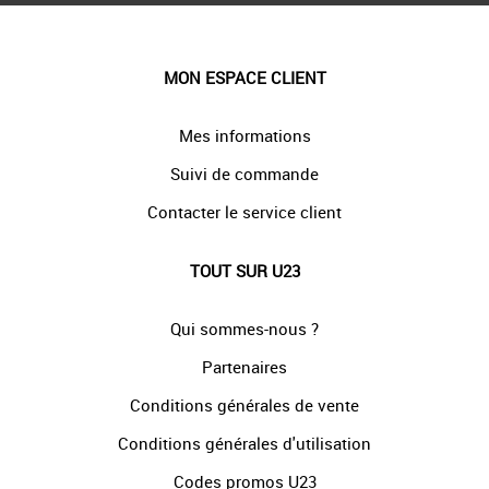
MON ESPACE CLIENT
Mes informations
Suivi de commande
Contacter le service client
TOUT SUR U23
Qui sommes-nous ?
Partenaires
Conditions générales de vente
Conditions générales d'utilisation
Codes promos U23