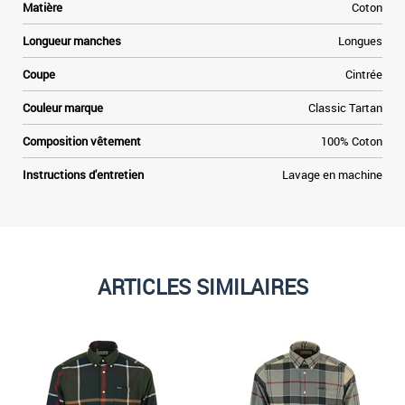
Matière
Coton
Longueur manches
Longues
Coupe
Cintrée
Couleur marque
Classic Tartan
Composition vêtement
100% Coton
Instructions d'entretien
Lavage en machine
ARTICLES SIMILAIRES