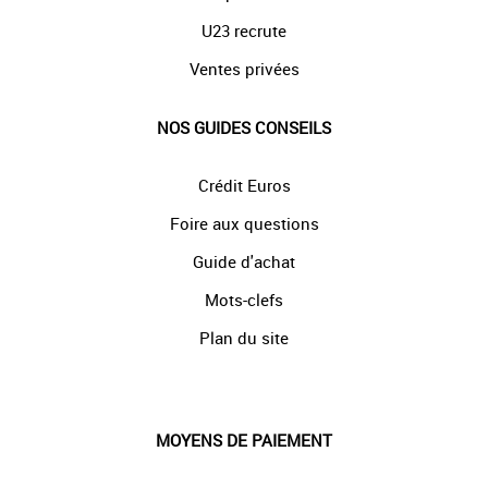
U23 recrute
Ventes privées
NOS GUIDES CONSEILS
Crédit Euros
Foire aux questions
Guide d'achat
Mots-clefs
Plan du site
MOYENS DE PAIEMENT