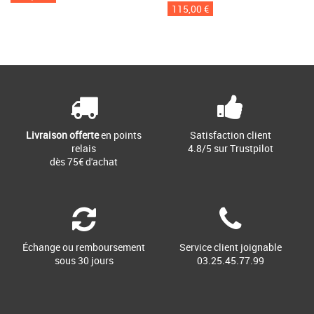
115,00 €
Livraison offerte
en points
Satisfaction client
relais
4.8/5 sur Trustpilot
dès 75€ d'achat
Échange ou remboursement
Service client joignable
sous 30 jours
03.25.45.77.99