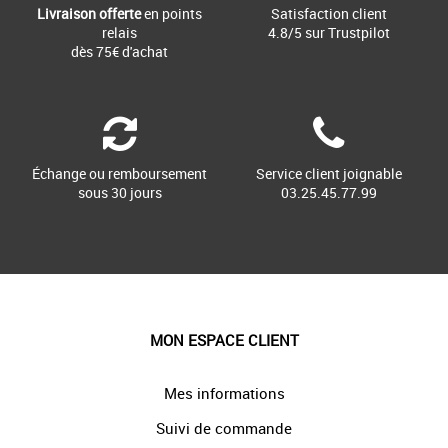
Livraison offerte
en points
Satisfaction client
relais
4.8/5 sur Trustpilot
dès 75€ d'achat
Échange ou remboursement
Service client joignable
sous 30 jours
03.25.45.77.99
MON ESPACE CLIENT
Mes informations
Suivi de commande