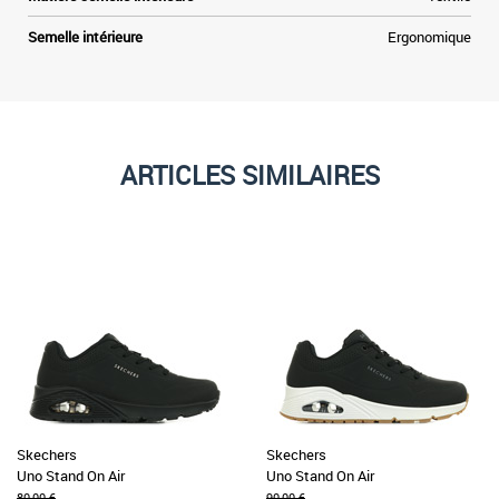
Semelle intérieure
Ergonomique
ARTICLES SIMILAIRES
Skechers
Skechers
Uno Stand On Air
Uno Stand On Air
80,00 €
90,00 €