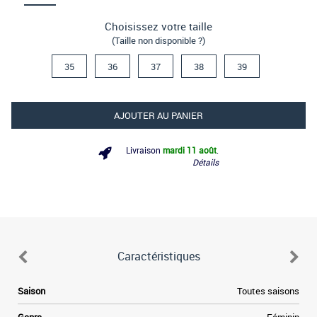
Choisissez votre taille
(Taille non disponible ?)
35
36
37
38
39
AJOUTER AU PANIER
Livraison
mardi 11 août
.
Détails
Caractéristiques
Saison
Toutes saisons