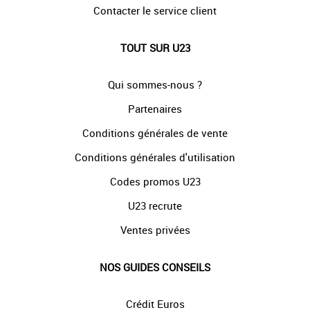
Contacter le service client
TOUT SUR U23
Qui sommes-nous ?
Partenaires
Conditions générales de vente
Conditions générales d'utilisation
Codes promos U23
U23 recrute
Ventes privées
NOS GUIDES CONSEILS
Crédit Euros