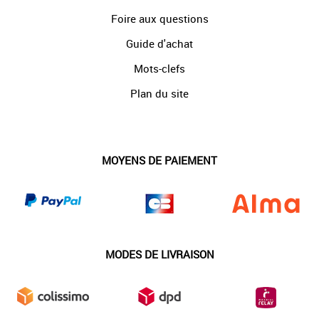
Foire aux questions
Guide d'achat
Mots-clefs
Plan du site
MOYENS DE PAIEMENT
MODES DE LIVRAISON