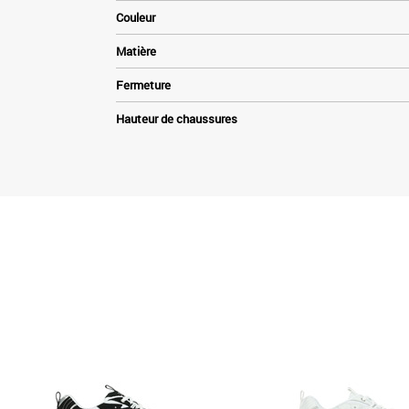
Couleur
Matière
Fermeture
Hauteur de chaussures