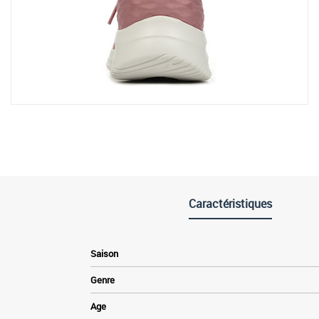
Caractéristiques
Saison
Genre
Age