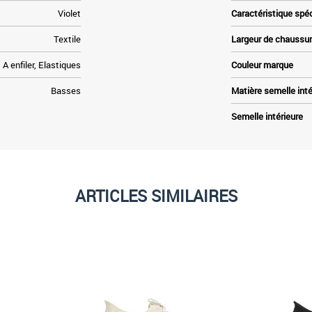
Violet
Caractéristique spé
Textile
Largeur de chaussu
A enfiler, Elastiques
Couleur marque
Basses
Matière semelle inté
Semelle intérieure
ARTICLES SIMILAIRES