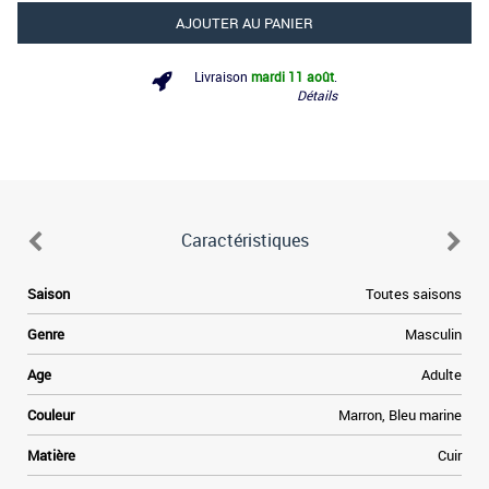
AJOUTER AU PANIER
Livraison
mardi 11 août
.
Détails
Caractéristiques
Saison
Toutes saisons
Genre
Masculin
Age
Adulte
Couleur
Marron, Bleu marine
Matière
Cuir