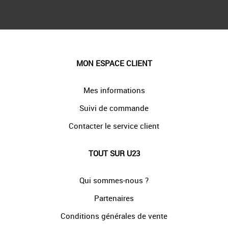
MON ESPACE CLIENT
Mes informations
Suivi de commande
Contacter le service client
TOUT SUR U23
Qui sommes-nous ?
Partenaires
Conditions générales de vente