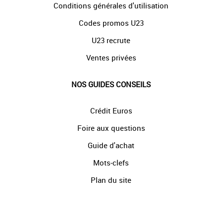
Conditions générales d'utilisation
Codes promos U23
U23 recrute
Ventes privées
NOS GUIDES CONSEILS
Crédit Euros
Foire aux questions
Guide d'achat
Mots-clefs
Plan du site