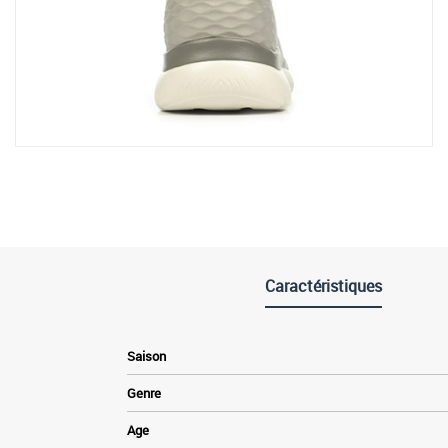
Caractéristiques
Saison
Genre
Age