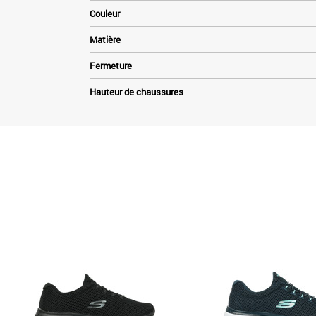
Couleur
Matière
Fermeture
Hauteur de chaussures