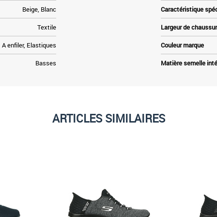
Beige, Blanc
Caractéristique spé
Textile
Largeur de chaussu
A enfiler, Elastiques
Couleur marque
Basses
Matière semelle inté
ARTICLES SIMILAIRES