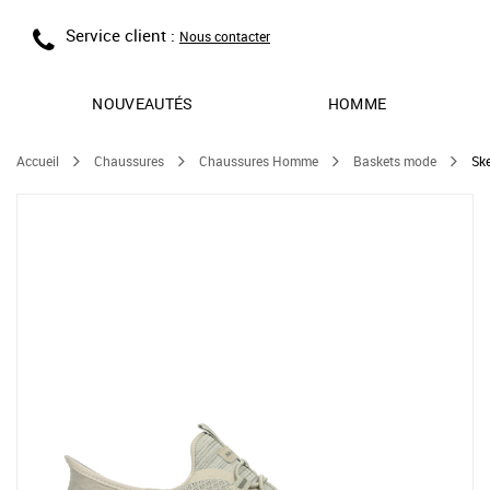
Service client :
Nous contacter
NOUVEAUTÉS
HOMME
Accueil
Chaussures
Chaussures Homme
Baskets mode
Sk