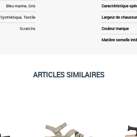
Bleu marine, Gris
Caractéristique spé
Synthétique, Textile
Largeur de chaussu
Scratchs
Couleur marque
Matière semelle inté
ARTICLES SIMILAIRES