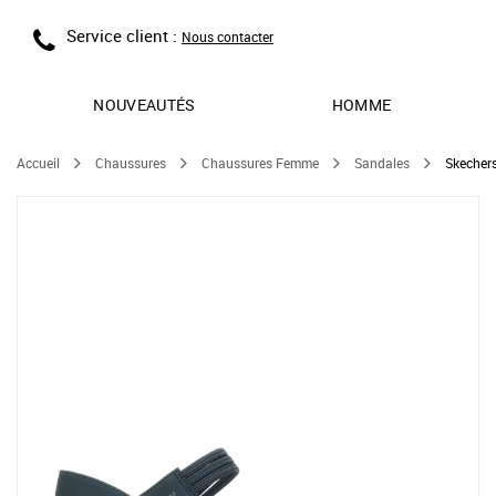
Service client :
Nous contacter
NOUVEAUTÉS
HOMME
Accueil
Chaussures
Chaussures Femme
Sandales
Skecher