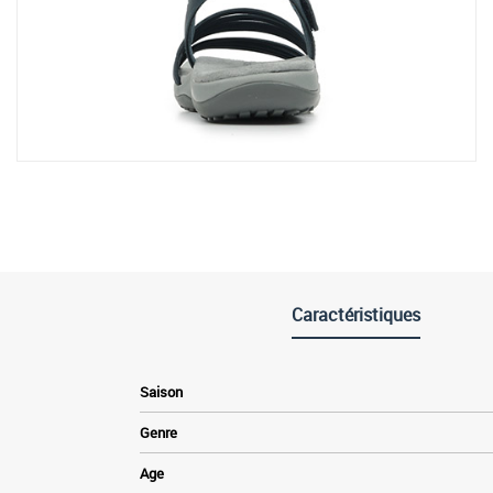
Caractéristiques
Saison
Genre
Age