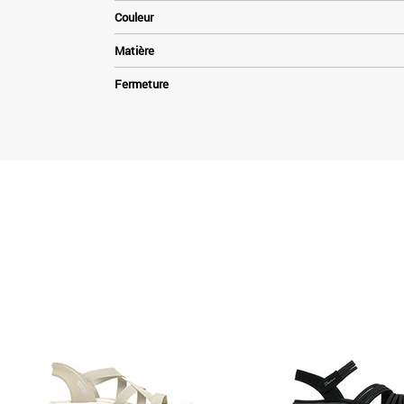
Couleur
Matière
Fermeture