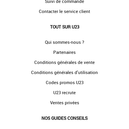
Suivi de commande
Contacter le service client
TOUT SUR U23
Qui sommes-nous ?
Partenaires
Conditions générales de vente
Conditions générales d'utilisation
Codes promos U23
U23 recrute
Ventes privées
NOS GUIDES CONSEILS