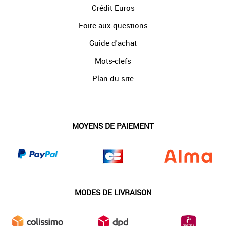
Crédit Euros
Foire aux questions
Guide d'achat
Mots-clefs
Plan du site
MOYENS DE PAIEMENT
MODES DE LIVRAISON