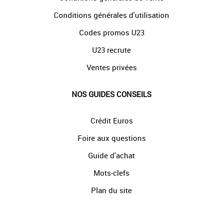
Conditions générales d'utilisation
Codes promos U23
U23 recrute
Ventes privées
NOS GUIDES CONSEILS
Crédit Euros
Foire aux questions
Guide d'achat
Mots-clefs
Plan du site