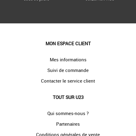
MON ESPACE CLIENT
Mes informations
Suivi de commande
Contacter le service client
TOUT SUR U23
Qui sommes-nous ?
Partenaires
Conditions générales de vente