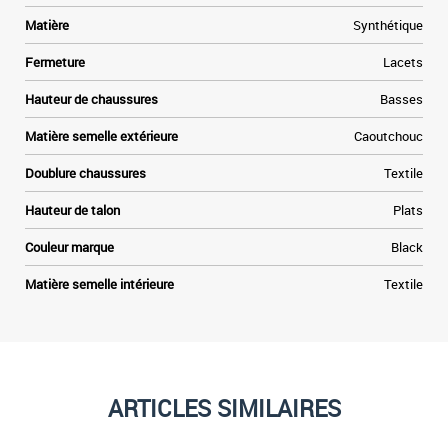
Matière
Synthétique
Fermeture
Lacets
Hauteur de chaussures
Basses
Matière semelle extérieure
Caoutchouc
Doublure chaussures
Textile
Hauteur de talon
Plats
Couleur marque
Black
Matière semelle intérieure
Textile
ARTICLES SIMILAIRES