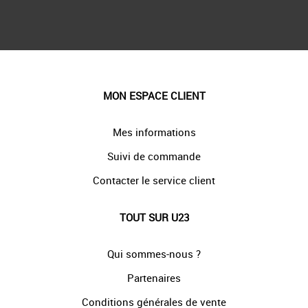
MON ESPACE CLIENT
Mes informations
Suivi de commande
Contacter le service client
TOUT SUR U23
Qui sommes-nous ?
Partenaires
Conditions générales de vente