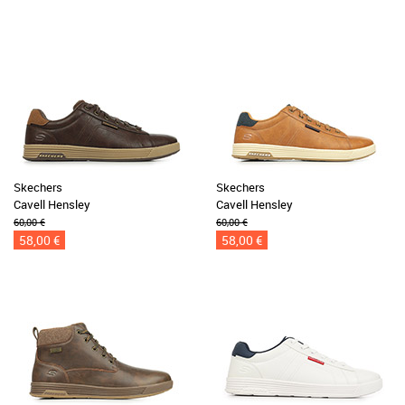
Skechers
Skechers
Cavell Hensley
Cavell Hensley
60,00 €
60,00 €
58,00 €
58,00 €