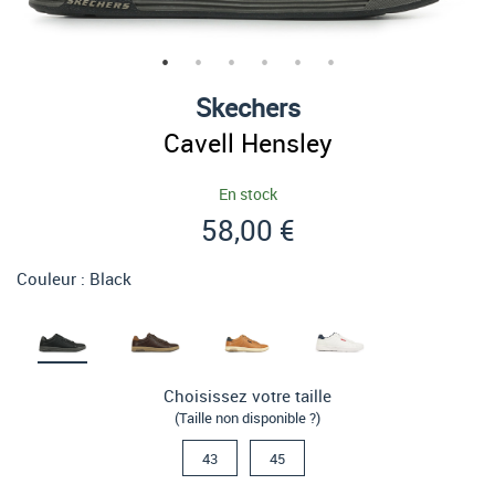
Skechers
Cavell Hensley
En stock
58,00 €
Couleur :
Black
Choisissez votre taille
(Taille non disponible ?)
43
45