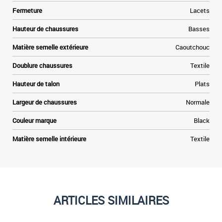
Fermeture
Lacets
Hauteur de chaussures
Basses
Matière semelle extérieure
Caoutchouc
Doublure chaussures
Textile
Hauteur de talon
Plats
Largeur de chaussures
Normale
Couleur marque
Black
Matière semelle intérieure
Textile
ARTICLES SIMILAIRES