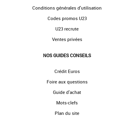
Conditions générales d'utilisation
Codes promos U23
U23 recrute
Ventes privées
NOS GUIDES CONSEILS
Crédit Euros
Foire aux questions
Guide d'achat
Mots-clefs
Plan du site