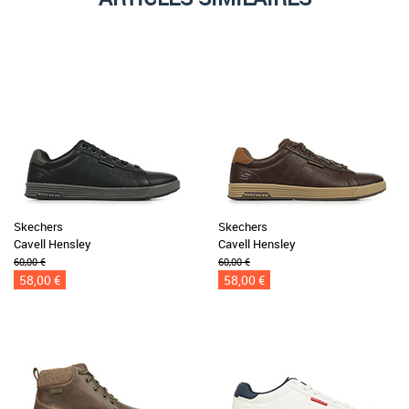
Skechers
Skechers
Cavell Hensley
Cavell Hensley
60,00 €
60,00 €
58,00 €
58,00 €