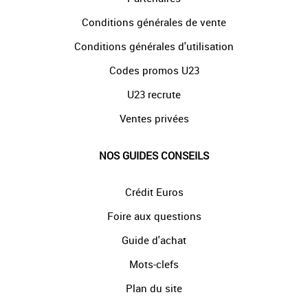
Conditions générales de vente
Conditions générales d'utilisation
Codes promos U23
U23 recrute
Ventes privées
NOS GUIDES CONSEILS
Crédit Euros
Foire aux questions
Guide d'achat
Mots-clefs
Plan du site