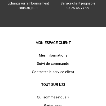
Échange ou remboursement
Service client joignable
sous 30 jours
03.25.45.77.99
MON ESPACE CLIENT
Mes informations
Suivi de commande
Contacter le service client
TOUT SUR U23
Qui sommes-nous ?
Partenaires