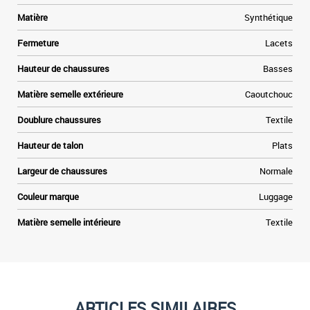
Matière
Synthétique
Fermeture
Lacets
Hauteur de chaussures
Basses
Matière semelle extérieure
Caoutchouc
Doublure chaussures
Textile
Hauteur de talon
Plats
Largeur de chaussures
Normale
Couleur marque
Luggage
Matière semelle intérieure
Textile
ARTICLES SIMILAIRES