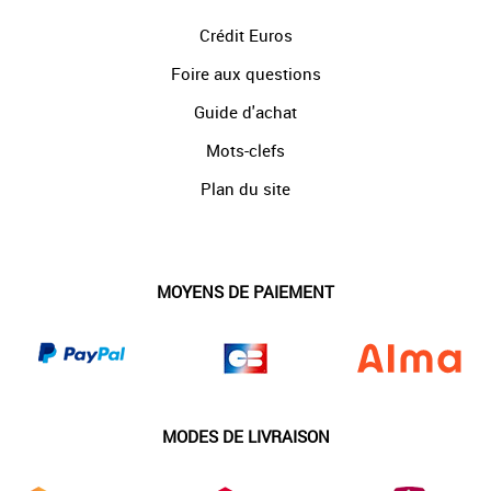
Crédit Euros
Foire aux questions
Guide d'achat
Mots-clefs
Plan du site
MOYENS DE PAIEMENT
MODES DE LIVRAISON