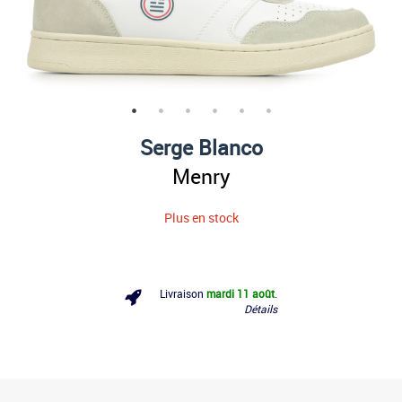
Serge Blanco
Menry
Plus en stock
Livraison
mardi 11 août
.
Détails