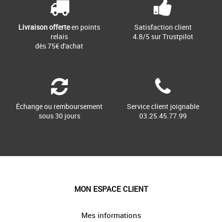
Livraison offerte
en points
Satisfaction client
relais
4.8/5 sur Trustpilot
dès 75€ d'achat
Échange ou remboursement
Service client joignable
sous 30 jours
03.25.45.77.99
MON ESPACE CLIENT
Mes informations