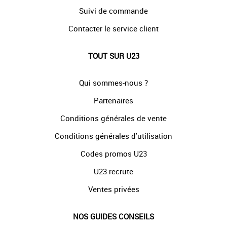
Suivi de commande
Contacter le service client
TOUT SUR U23
Qui sommes-nous ?
Partenaires
Conditions générales de vente
Conditions générales d'utilisation
Codes promos U23
U23 recrute
Ventes privées
NOS GUIDES CONSEILS