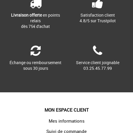
Livraison offerte
en points
Satisfaction client
relais
4.8/5 sur Trustpilot
dès 75€ d'achat
Échange ou remboursement
Service client joignable
sous 30 jours
03.25.45.77.99
MON ESPACE CLIENT
Mes informations
Suivi de commande