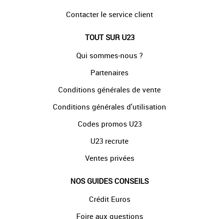
Contacter le service client
TOUT SUR U23
Qui sommes-nous ?
Partenaires
Conditions générales de vente
Conditions générales d'utilisation
Codes promos U23
U23 recrute
Ventes privées
NOS GUIDES CONSEILS
Crédit Euros
Foire aux questions