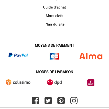
Guide d'achat
Mots-clefs
Plan du site
MOYENS DE PAIEMENT
MODES DE LIVRAISON