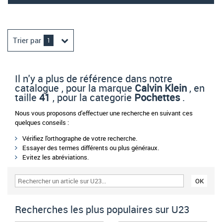
Trier par
1
Il n'y a plus de référence dans notre
catalogue , pour la marque
Calvin Klein
, en
taille
41
, pour la categorie
Pochettes
.
Nous vous proposons d'effectuer une recherche en suivant ces
quelques conseils :
Vérifiez l'orthographe de votre recherche.
Essayer des termes différents ou plus généraux.
Evitez les abréviations.
Recherches les plus populaires sur U23