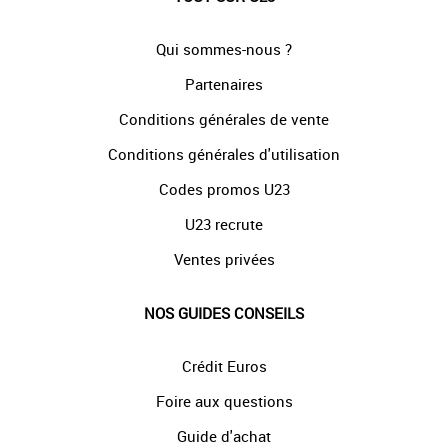
Qui sommes-nous ?
Partenaires
Conditions générales de vente
Conditions générales d'utilisation
Codes promos U23
U23 recrute
Ventes privées
NOS GUIDES CONSEILS
Crédit Euros
Foire aux questions
Guide d'achat