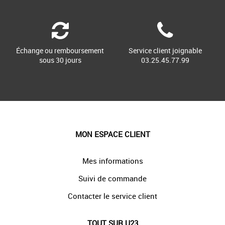
Échange ou remboursement
Service client joignable
sous 30 jours
03.25.45.77.99
MON ESPACE CLIENT
Mes informations
Suivi de commande
Contacter le service client
TOUT SUR U23