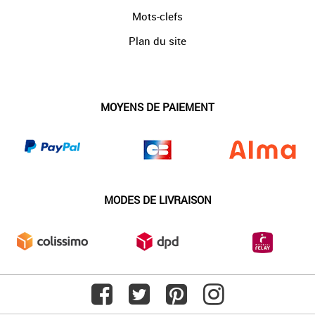
Mots-clefs
Plan du site
MOYENS DE PAIEMENT
MODES DE LIVRAISON