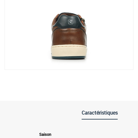
Caractéristiques
Saison