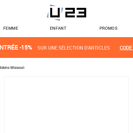
FEMME
ENFANT
PROMOS
NTRÉE -15%
SUR UNE SÉLECTION D'ARTICLES
CODE 
dskins Missouri