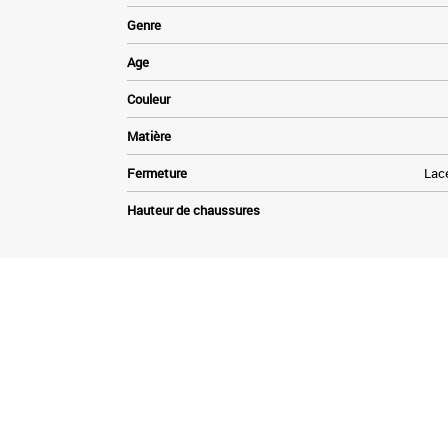
Genre
Age
Couleur
Matière
Fermeture
Lace
Hauteur de chaussures