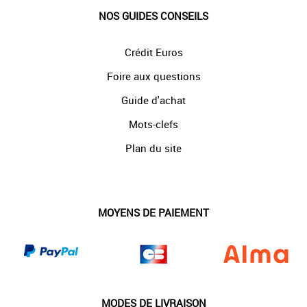
NOS GUIDES CONSEILS
Crédit Euros
Foire aux questions
Guide d'achat
Mots-clefs
Plan du site
MOYENS DE PAIEMENT
MODES DE LIVRAISON