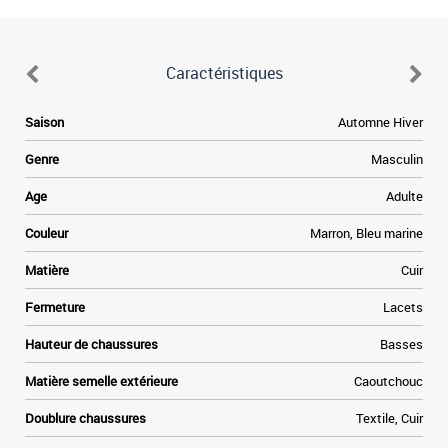
Caractéristiques
Saison
Automne Hiver
Genre
Masculin
Age
Adulte
Couleur
Marron, Bleu marine
Matière
Cuir
Fermeture
Lacets
Hauteur de chaussures
Basses
Matière semelle extérieure
Caoutchouc
Doublure chaussures
Textile, Cuir