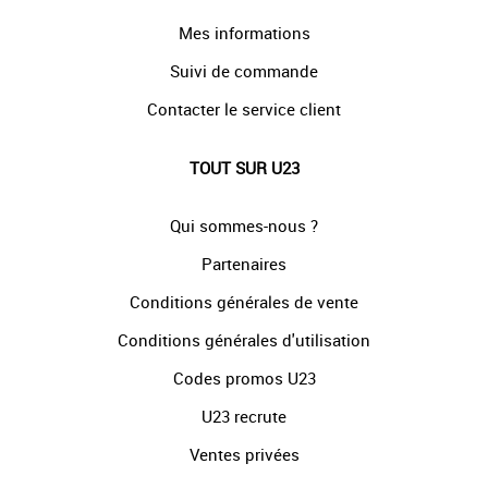
Mes informations
Suivi de commande
Contacter le service client
TOUT SUR U23
Qui sommes-nous ?
Partenaires
Conditions générales de vente
Conditions générales d'utilisation
Codes promos U23
U23 recrute
Ventes privées