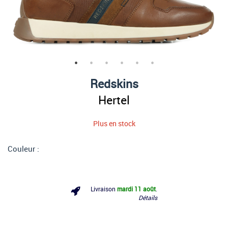
Redskins
Hertel
Plus en stock
Couleur :
Livraison
mardi 11 août
.
Détails