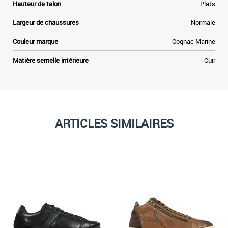
Hauteur de talon
Plats
Largeur de chaussures
Normale
Couleur marque
Cognac Marine
Matière semelle intérieure
Cuir
ARTICLES SIMILAIRES