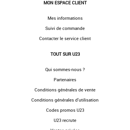
MON ESPACE CLIENT
Mes informations
Suivi de commande
Contacter le service client
TOUT SUR U23
Qui sommes-nous ?
Partenaires
Conditions générales de vente
Conditions générales d'utilisation
Codes promos U23
U23 recrute