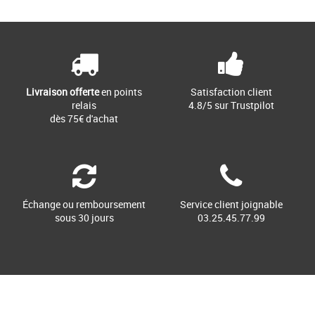
Livraison offerte
en points
Satisfaction client
relais
4.8/5 sur Trustpilot
dès 75€ d'achat
Échange ou remboursement
Service client joignable
sous 30 jours
03.25.45.77.99