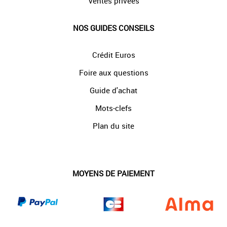
Ventes privées
NOS GUIDES CONSEILS
Crédit Euros
Foire aux questions
Guide d'achat
Mots-clefs
Plan du site
MOYENS DE PAIEMENT