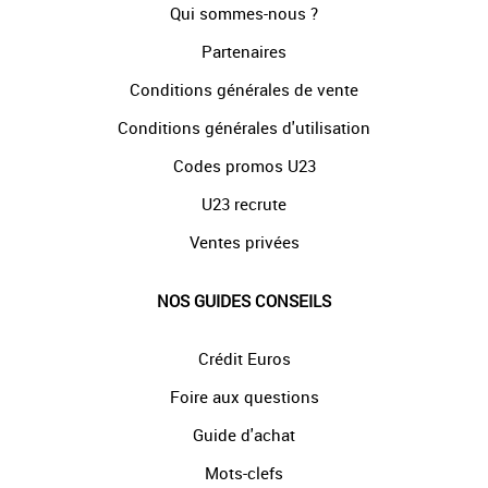
Qui sommes-nous ?
Partenaires
Conditions générales de vente
Conditions générales d'utilisation
Codes promos U23
U23 recrute
Ventes privées
NOS GUIDES CONSEILS
Crédit Euros
Foire aux questions
Guide d'achat
Mots-clefs