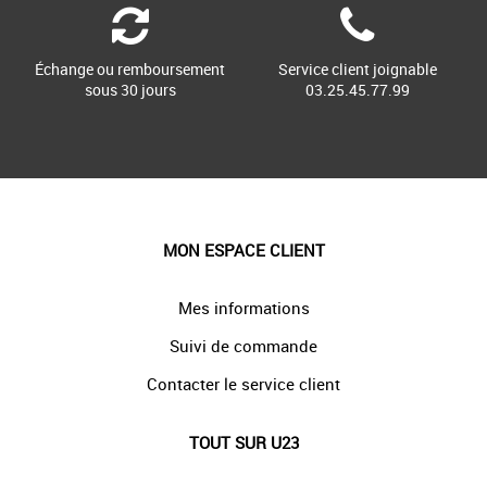
Échange ou remboursement
Service client joignable
sous 30 jours
03.25.45.77.99
MON ESPACE CLIENT
Mes informations
Suivi de commande
Contacter le service client
TOUT SUR U23