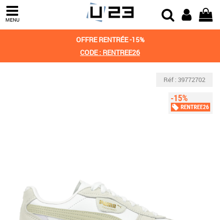
MENU
OFFRE RENTRÉE -15%
CODE : RENTREE26
Réf : 39772702