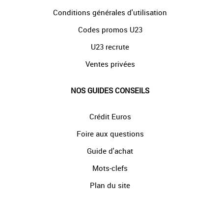
Conditions générales d'utilisation
Codes promos U23
U23 recrute
Ventes privées
NOS GUIDES CONSEILS
Crédit Euros
Foire aux questions
Guide d'achat
Mots-clefs
Plan du site