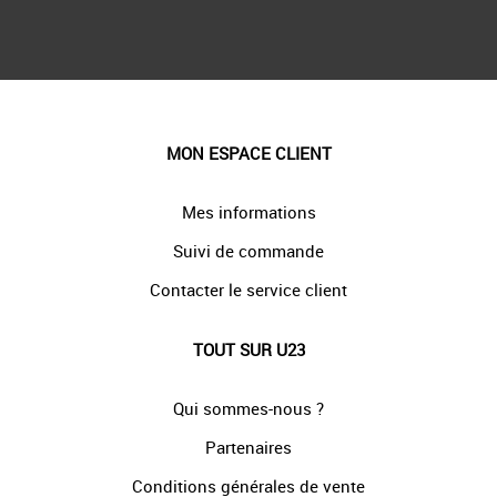
MON ESPACE CLIENT
Mes informations
Suivi de commande
Contacter le service client
TOUT SUR U23
Qui sommes-nous ?
Partenaires
Conditions générales de vente