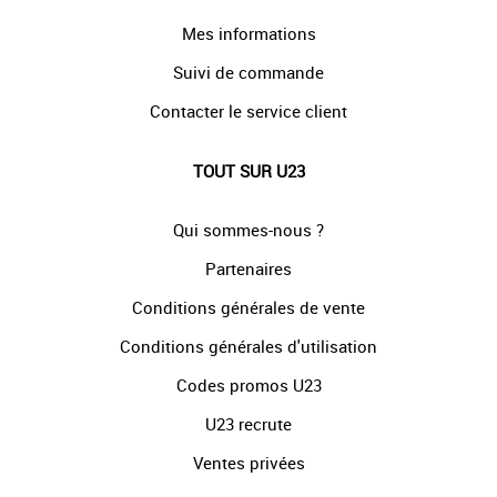
Mes informations
Suivi de commande
Contacter le service client
TOUT SUR U23
Qui sommes-nous ?
Partenaires
Conditions générales de vente
Conditions générales d'utilisation
Codes promos U23
U23 recrute
Ventes privées