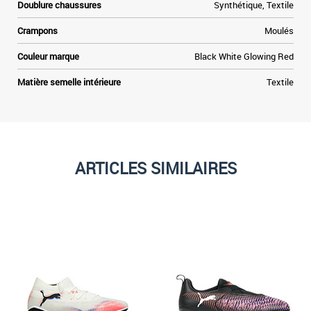
Doublure chaussures
Synthétique, Textile
Crampons
Moulés
Couleur marque
Black White Glowing Red
Matière semelle intérieure
Textile
ARTICLES SIMILAIRES