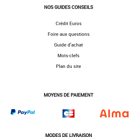
NOS GUIDES CONSEILS
Crédit Euros
Foire aux questions
Guide d'achat
Mots-clefs
Plan du site
MOYENS DE PAIEMENT
MODES DE LIVRAISON