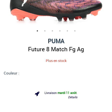
PUMA
Future 8 Match Fg Ag
Plus en stock
Couleur :
Livraison
mardi 11 août
.
Détails