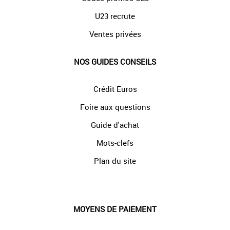
U23 recrute
Ventes privées
NOS GUIDES CONSEILS
Crédit Euros
Foire aux questions
Guide d'achat
Mots-clefs
Plan du site
MOYENS DE PAIEMENT