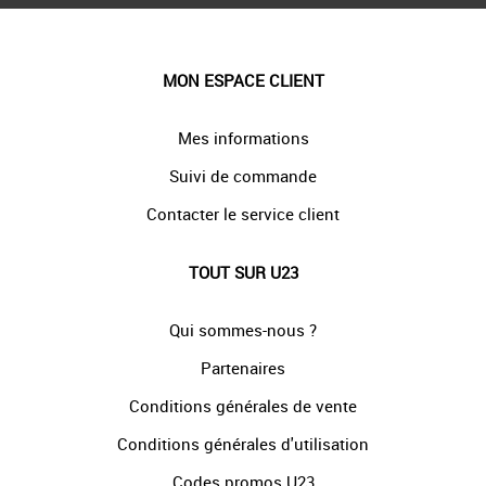
MON ESPACE CLIENT
Mes informations
Suivi de commande
Contacter le service client
TOUT SUR U23
Qui sommes-nous ?
Partenaires
Conditions générales de vente
Conditions générales d'utilisation
Codes promos U23