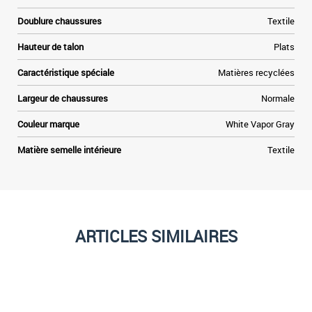
Doublure chaussures
Textile
Hauteur de talon
Plats
Caractéristique spéciale
Matières recyclées
Largeur de chaussures
Normale
Couleur marque
White Vapor Gray
Matière semelle intérieure
Textile
ARTICLES SIMILAIRES