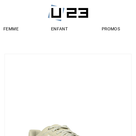
FEMME
ENFANT
PROMOS