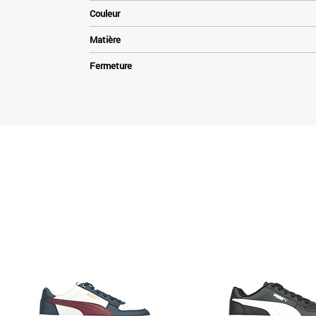
Couleur
Matière
Fermeture