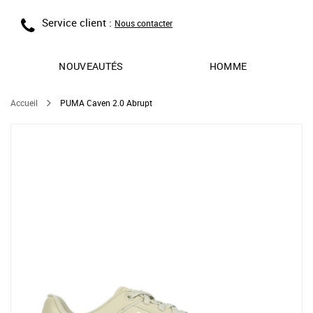
Service client :
Nous contacter
NOUVEAUTÉS
HOMME
Accueil
PUMA Caven 2.0 Abrupt