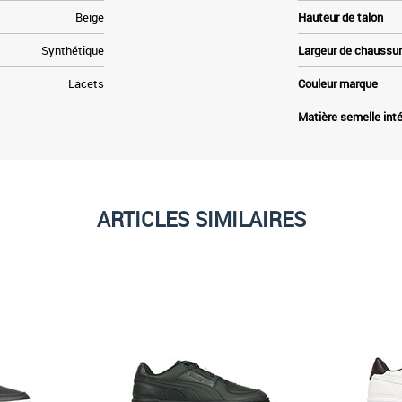
Beige
Hauteur de talon
Synthétique
Largeur de chaussu
Lacets
Couleur marque
Matière semelle inté
ARTICLES SIMILAIRES