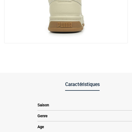
Caractéristiques
Saison
Genre
Age