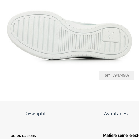
Réf : 39474907
Descriptif
Avantages
Toutes saisons
Matière semelle ext