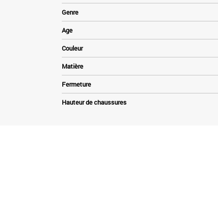
Genre
Age
Couleur
Matière
Fermeture
Hauteur de chaussures