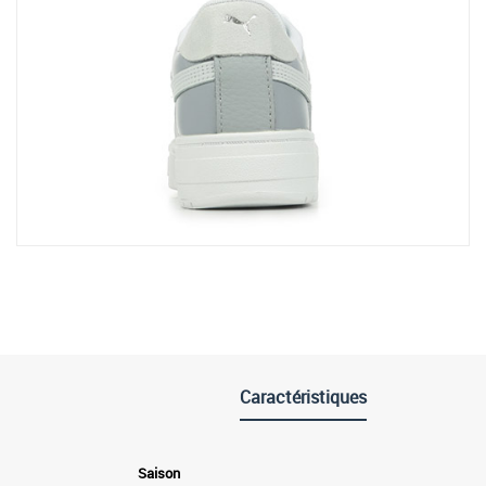
Caractéristiques
Saison