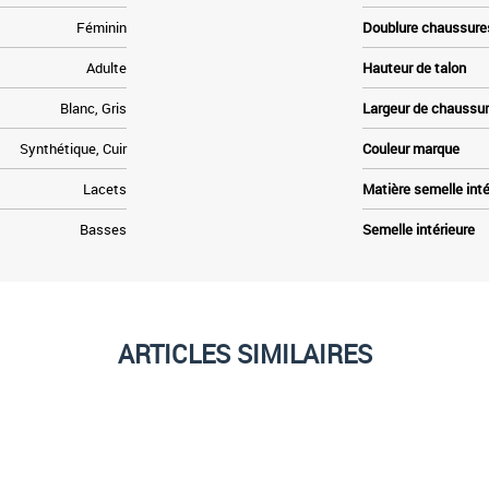
Féminin
Doublure chaussure
Adulte
Hauteur de talon
Blanc, Gris
Largeur de chaussu
Synthétique, Cuir
Couleur marque
Lacets
Matière semelle inté
Basses
Semelle intérieure
ARTICLES SIMILAIRES