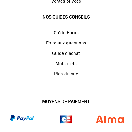
Ventes privées
NOS GUIDES CONSEILS
Crédit Euros
Foire aux questions
Guide d'achat
Mots-clefs
Plan du site
MOYENS DE PAIEMENT