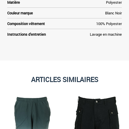
Matière
Polyester
Couleur marque
Blanc Noir
Composition vêtement
100% Polyester
Instructions d'entretien
Lavage en machine
ARTICLES SIMILAIRES