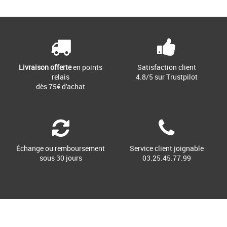
Livraison offerte
en points
Satisfaction client
relais
4.8/5 sur Trustpilot
dès 75€ d'achat
Échange ou remboursement
Service client joignable
sous 30 jours
03.25.45.77.99