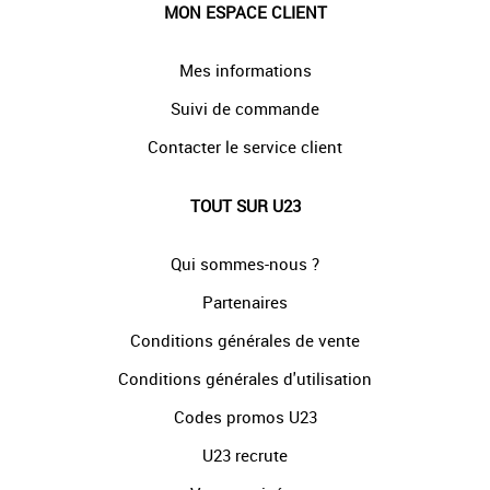
MON ESPACE CLIENT
Mes informations
Suivi de commande
Contacter le service client
TOUT SUR U23
Qui sommes-nous ?
Partenaires
Conditions générales de vente
Conditions générales d'utilisation
Codes promos U23
U23 recrute