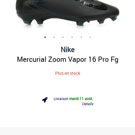
Nike
Mercurial Zoom Vapor 16 Pro Fg
Plus en stock
Livraison
mardi 11 août
.
Détails