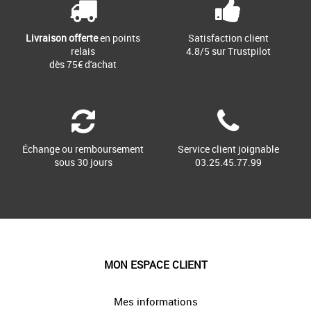
Livraison offerte
en points
Satisfaction client
relais
4.8/5 sur Trustpilot
dès 75€ d'achat
Échange ou remboursement
Service client joignable
sous 30 jours
03.25.45.77.99
MON ESPACE CLIENT
Mes informations