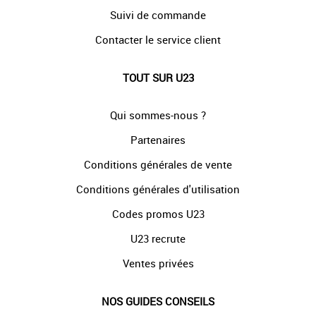
Suivi de commande
Contacter le service client
TOUT SUR U23
Qui sommes-nous ?
Partenaires
Conditions générales de vente
Conditions générales d'utilisation
Codes promos U23
U23 recrute
Ventes privées
NOS GUIDES CONSEILS