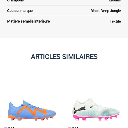
Crampons
Moulés
Couleur marque
Black Deep Jungle
Matière semelle intérieure
Textile
ARTICLES SIMILAIRES