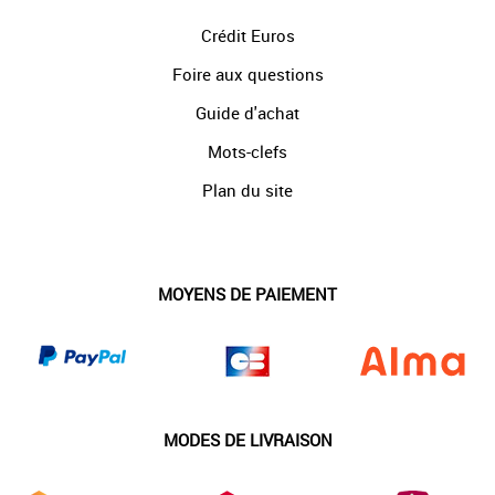
Crédit Euros
Foire aux questions
Guide d'achat
Mots-clefs
Plan du site
MOYENS DE PAIEMENT
MODES DE LIVRAISON