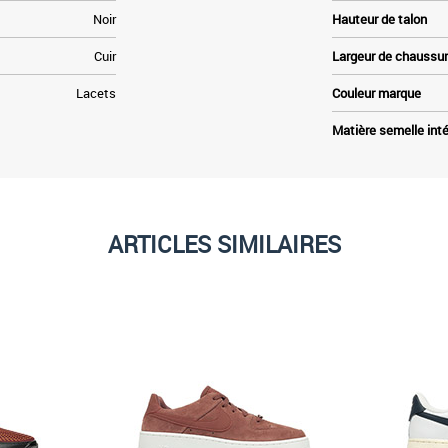
Noir
Hauteur de talon
Cuir
Largeur de chaussu
Lacets
Couleur marque
Matière semelle inté
ARTICLES SIMILAIRES