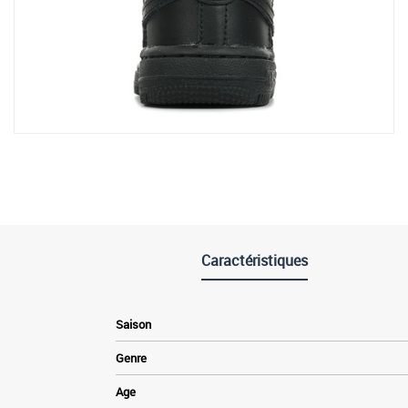
Caractéristiques
Saison
Genre
Age