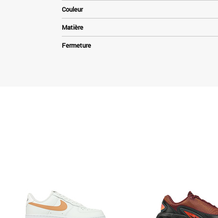
Couleur
Matière
Fermeture