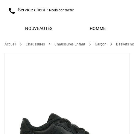
Service client :
Nous contacter
NOUVEAUTÉS
HOMME
Accueil
Chaussures
Chaussures Enfant
Garçon
Baskets m