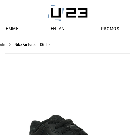
FEMME
ENFANT
PROMOS
ode
Nike Air force 1 06 TD