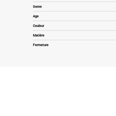
Genre
Age
Couleur
Matière
Fermeture