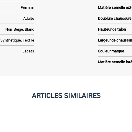
Féminin
Matière semelle ext
Adulte
Doublure chaussure
Noir, Beige, Blanc
Hauteur de talon
Synthétique, Textile
Largeur de chaussu
Lacets
Couleur marque
Matière semelle inté
ARTICLES SIMILAIRES