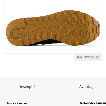
Réf : GW500LB2
Descriptif
Avantages
Toutes saisons
Hauteur de chaussu