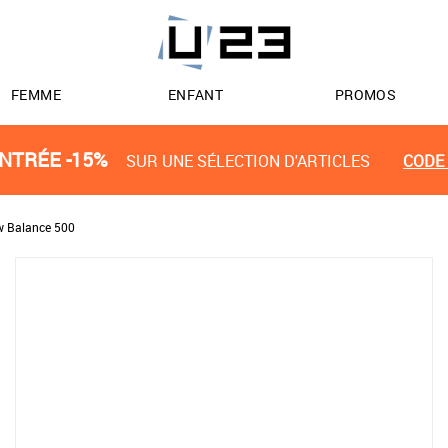
FEMME
ENFANT
PROMOS
NTRÉE -15%
SUR UNE SÉLECTION D'ARTICLES
CODE 
 Balance 500