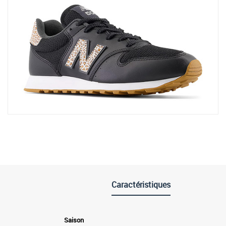
Caractéristiques
Saison