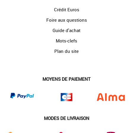
Crédit Euros
Foire aux questions
Guide d'achat
Mots-clefs
Plan du site
MOYENS DE PAIEMENT
MODES DE LIVRAISON