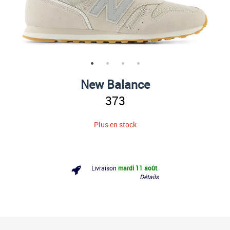
New Balance
373
Plus en stock
Livraison
mardi 11 août
.
Détails