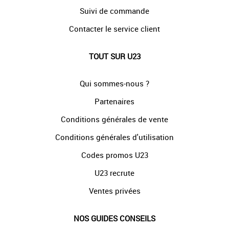
Suivi de commande
Contacter le service client
TOUT SUR U23
Qui sommes-nous ?
Partenaires
Conditions générales de vente
Conditions générales d'utilisation
Codes promos U23
U23 recrute
Ventes privées
NOS GUIDES CONSEILS