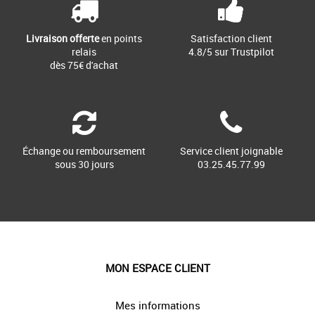
Livraison offerte
en points
Satisfaction client
relais
4.8/5 sur Trustpilot
dès 75€ d'achat
Échange ou remboursement
Service client joignable
sous 30 jours
03.25.45.77.99
MON ESPACE CLIENT
Mes informations