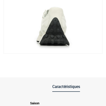
Caractéristiques
Saison