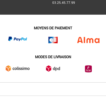
03.25.45.77.99
MOYENS DE PAIEMENT
MODES DE LIVRAISON