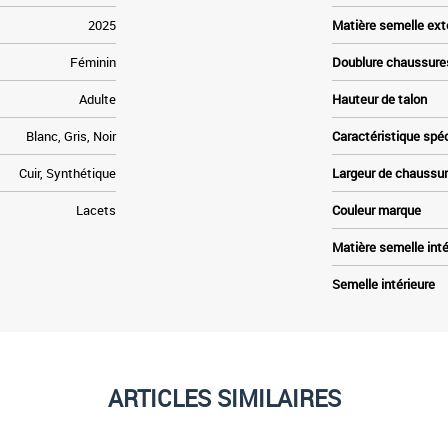
2025
Matière semelle ext
Féminin
Doublure chaussure
Adulte
Hauteur de talon
Blanc, Gris, Noir
Caractéristique spé
Cuir, Synthétique
Largeur de chaussu
Lacets
Couleur marque
Matière semelle inté
Semelle intérieure
ARTICLES SIMILAIRES