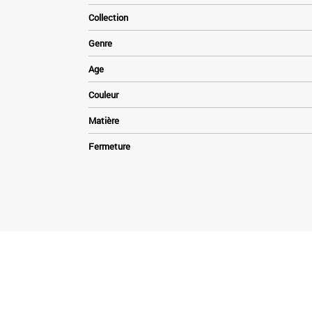
Collection
Genre
Age
Couleur
Matière
Fermeture